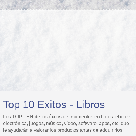
Top 10 Exitos - Libros
Los TOP TEN de los éxitos del momentos en libros, ebooks,
electrónica, juegos, música, vídeo, software, apps, etc. que
le ayudarán a valorar los productos antes de adquirirlos.