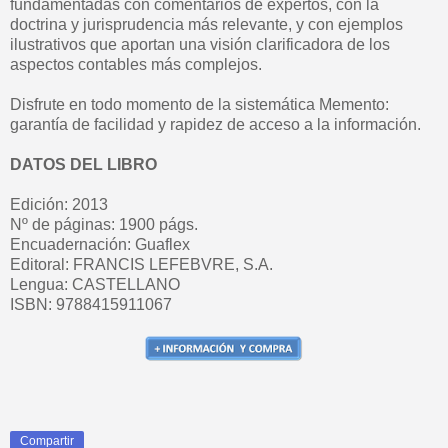
fundamentadas con comentarios de expertos, con la
doctrina y jurisprudencia más relevante, y con ejemplos
ilustrativos que aportan una visión clarificadora de los
aspectos contables más complejos.
Disfrute en todo momento de la sistemática Memento:
garantía de facilidad y rapidez de acceso a la información.
DATOS DEL LIBRO
Edición: 2013
Nº de páginas: 1900 págs.
Encuadernación: Guaflex
Editoral: FRANCIS LEFEBVRE, S.A.
Lengua: CASTELLANO
ISBN: 9788415911067
Compartir