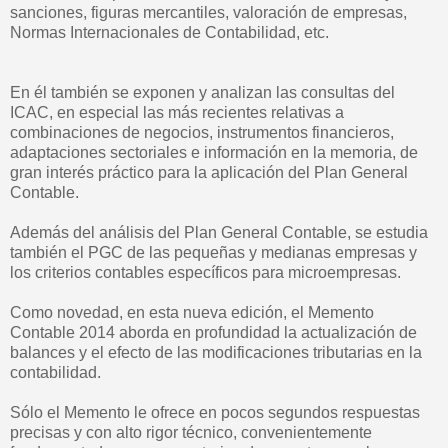
sanciones, figuras mercantiles, valoración de empresas,
Normas Internacionales de Contabilidad, etc.
En él también se exponen y analizan las consultas del
ICAC, en especial las más recientes relativas a
combinaciones de negocios, instrumentos financieros,
adaptaciones sectoriales e información en la memoria, de
gran interés práctico para la aplicación del Plan General
Contable.
Además del análisis del Plan General Contable, se estudia
también el PGC de las pequeñas y medianas empresas y
los criterios contables específicos para microempresas.
Como novedad, en esta nueva edición, el Memento
Contable 2014 aborda en profundidad la actualización de
balances y el efecto de las modificaciones tributarias en la
contabilidad.
Sólo el Memento le ofrece en pocos segundos respuestas
precisas y con alto rigor técnico, convenientemente