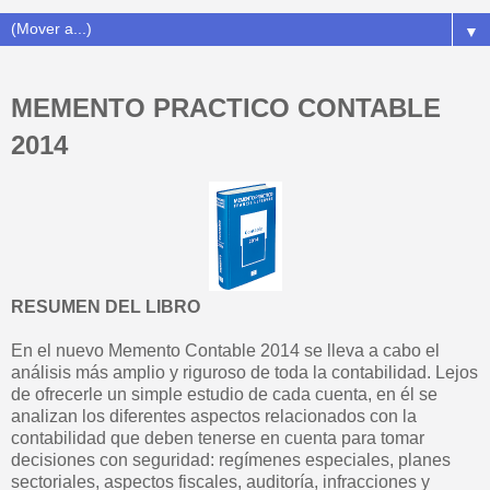
▼
MEMENTO PRACTICO CONTABLE
2014
RESUMEN DEL LIBRO
En el nuevo Memento Contable 2014 se lleva a cabo el
análisis más amplio y riguroso de toda la contabilidad. Lejos
de ofrecerle un simple estudio de cada cuenta, en él se
analizan los diferentes aspectos relacionados con la
contabilidad que deben tenerse en cuenta para tomar
decisiones con seguridad: regímenes especiales, planes
sectoriales, aspectos fiscales, auditoría, infracciones y